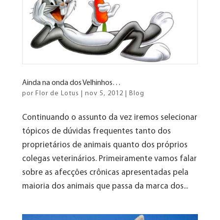
Ainda na onda dos Velhinhos…
por
Flor de Lotus
|
nov 5, 2012
|
Blog
Continuando o assunto da vez iremos selecionar
tópicos de dúvidas frequentes tanto dos
proprietários de animais quanto dos próprios
colegas veterinários. Primeiramente vamos falar
sobre as afecções crônicas apresentadas pela
maioria dos animais que passa da marca dos...