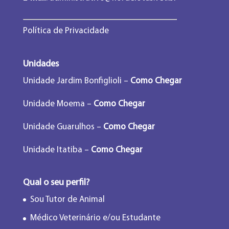
Política de Privacidade
Unidades
Unidade Jardim Bonfiglioli –
Como Chegar
Unidade Moema –
Como Chegar
Unidade Guarulhos –
Como Chegar
Unidade Itatiba –
Como Chegar
Qual o seu perfil?
Sou Tutor de Animal
Médico Veterinário e/ou Estudante