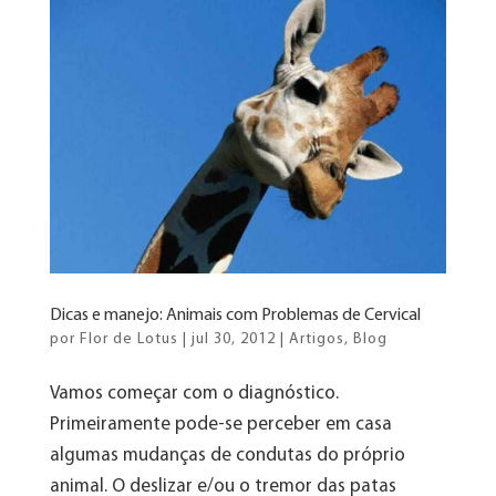
Dicas e manejo: Animais com Problemas de Cervical
por
Flor de Lotus
|
jul 30, 2012
|
Artigos
,
Blog
Vamos começar com o diagnóstico.
Primeiramente pode-se perceber em casa
algumas mudanças de condutas do próprio
animal. O deslizar e/ou o tremor das patas