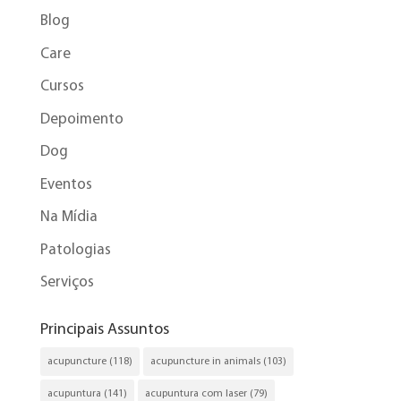
Blog
Care
Cursos
Depoimento
Dog
Eventos
Na Mídia
Patologias
Serviços
Principais Assuntos
acupuncture
(118)
acupuncture in animals
(103)
acupuntura
(141)
acupuntura com laser
(79)