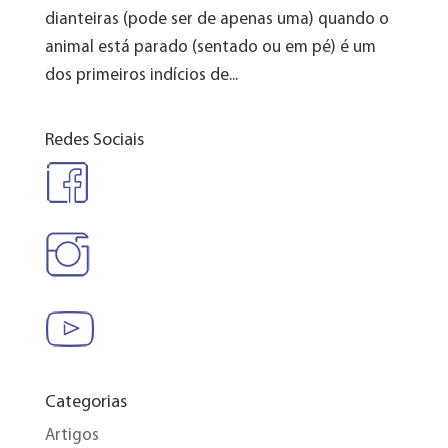
dianteiras (pode ser de apenas uma) quando o
animal está parado (sentado ou em pé) é um
dos primeiros indícios de...
Redes Sociais
Categorias
Artigos