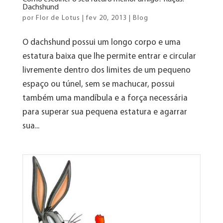
Dachshund
por
Flor de Lotus
|
fev 20, 2013
|
Blog
O dachshund possui um longo corpo e uma
estatura baixa que lhe permite entrar e circular
livremente dentro dos limites de um pequeno
espaço ou túnel, sem se machucar, possui
também uma mandíbula e a força necessária
para superar sua pequena estatura e agarrar
sua...