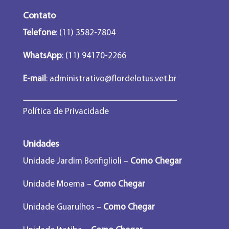
Contato
Telefone
: (11) 3582-7804
WhatsApp
: (11) 94170-2266
E-mail
:
administrativo@flordelotus.vet.br
Política de Privacidade
Unidades
Unidade Jardim Bonfiglioli –
Como Chegar
Unidade Moema –
Como Chegar
Unidade Guarulhos –
Como Chegar