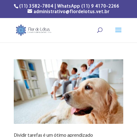
(11) 3582-7804 | WhatsApp (11) 9 4170-2266
administrativo@flordelotus.vet.br
Dividir tarefas é um ótimo aprendizado