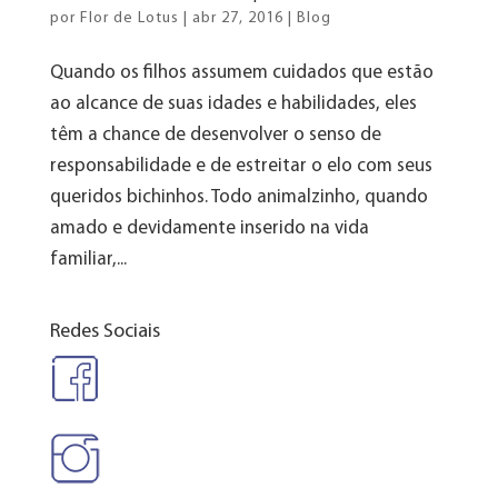
por
Flor de Lotus
|
abr 27, 2016
|
Blog
Quando os filhos assumem cuidados que estão
ao alcance de suas idades e habilidades, eles
têm a chance de desenvolver o senso de
responsabilidade e de estreitar o elo com seus
queridos bichinhos. Todo animalzinho, quando
amado e devidamente inserido na vida
familiar,...
Redes Sociais