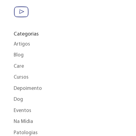
Categorias
Artigos
Blog
Care
Cursos
Depoimento
Dog
Eventos
Na Mídia
Patologias