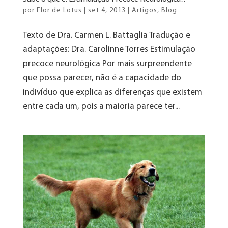
por
Flor de Lotus
|
set 4, 2013
|
Artigos
,
Blog
Texto de Dra. Carmen L. Battaglia Tradução e
adaptações: Dra. Carolinne Torres Estimulação
precoce neurológica Por mais surpreendente
que possa parecer, não é a capacidade do
indivíduo que explica as diferenças que existem
entre cada um, pois a maioria parece ter...