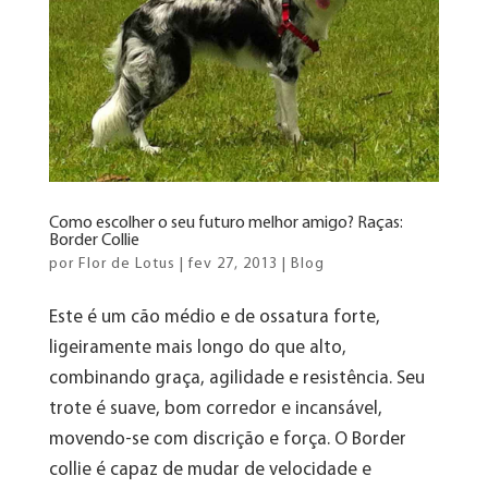
Como escolher o seu futuro melhor amigo? Raças:
Border Collie
por
Flor de Lotus
|
fev 27, 2013
|
Blog
Este é um cão médio e de ossatura forte,
ligeiramente mais longo do que alto,
combinando graça, agilidade e resistência. Seu
trote é suave, bom corredor e incansável,
movendo-se com discrição e força. O Border
collie é capaz de mudar de velocidade e