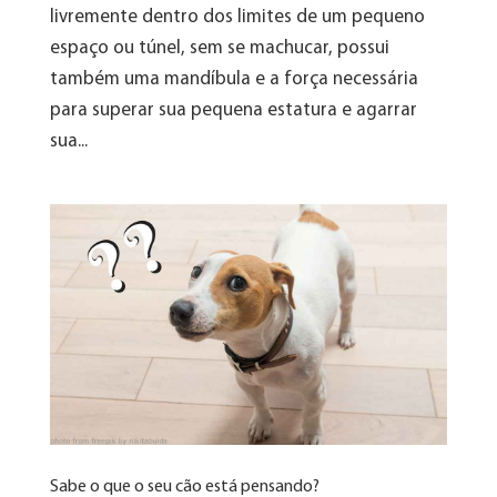
livremente dentro dos limites de um pequeno
espaço ou túnel, sem se machucar, possui
também uma mandíbula e a força necessária
para superar sua pequena estatura e agarrar
sua...
Sabe o que o seu cão está pensando?