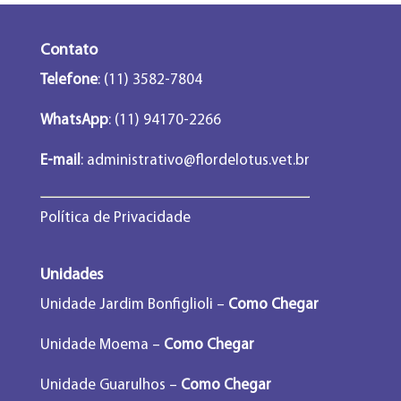
Contato
Telefone
: (11) 3582-7804
WhatsApp
: (11) 94170-2266
E-mail
:
administrativo@flordelotus.vet.br
Política de Privacidade
Unidades
Unidade Jardim Bonfiglioli –
Como Chegar
Unidade Moema –
Como Chegar
Unidade Guarulhos –
Como Chegar