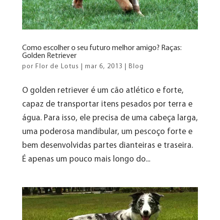
Como escolher o seu futuro melhor amigo? Raças:
Golden Retriever
por
Flor de Lotus
|
mar 6, 2013
|
Blog
O golden retriever é um cão atlético e forte,
capaz de transportar itens pesados por terra e
água. Para isso, ele precisa de uma cabeça larga,
uma poderosa mandibular, um pescoço forte e
bem desenvolvidas partes dianteiras e traseira.
É apenas um pouco mais longo do...