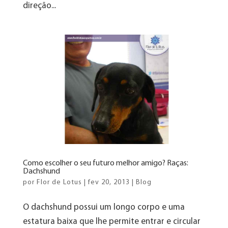
direção...
Como escolher o seu futuro melhor amigo? Raças:
Dachshund
por
Flor de Lotus
|
fev 20, 2013
|
Blog
O dachshund possui um longo corpo e uma
estatura baixa que lhe permite entrar e circular