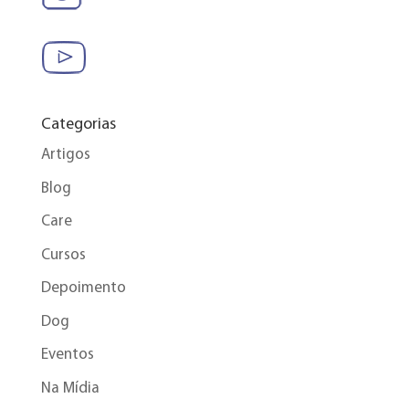
Categorias
Artigos
Blog
Care
Cursos
Depoimento
Dog
Eventos
Na Mídia