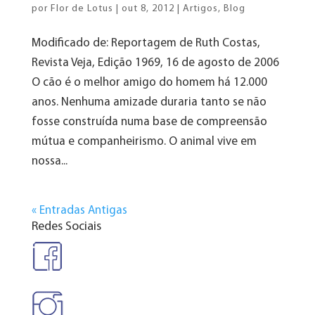
por
Flor de Lotus
|
out 8, 2012
|
Artigos
,
Blog
Modificado de: Reportagem de Ruth Costas,
Revista Veja, Edição 1969, 16 de agosto de 2006
O cão é o melhor amigo do homem há 12.000
anos. Nenhuma amizade duraria tanto se não
fosse construída numa base de compreensão
mútua e companheirismo. O animal vive em
nossa...
« Entradas Antigas
Redes Sociais