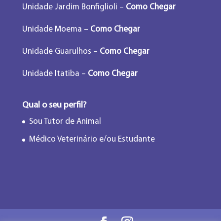
Unidade Jardim Bonfiglioli –
Como Chegar
Unidade Moema –
Como Chegar
Unidade Guarulhos –
Como Chegar
Unidade Itatiba –
Como Chegar
Qual o seu perfil?
Sou Tutor de Animal
Médico Veterinário e/ou Estudante