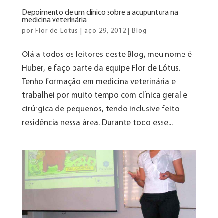
Depoimento de um clínico sobre a acupuntura na
medicina veterinária
por
Flor de Lotus
|
ago 29, 2012
|
Blog
Olá a todos os leitores deste Blog, meu nome é
Huber, e faço parte da equipe Flor de Lótus.
Tenho formação em medicina veterinária e
trabalhei por muito tempo com clínica geral e
cirúrgica de pequenos, tendo inclusive feito
residência nessa área. Durante todo esse...