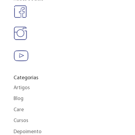
Categorias
Artigos
Blog
Care
Cursos
Depoimento