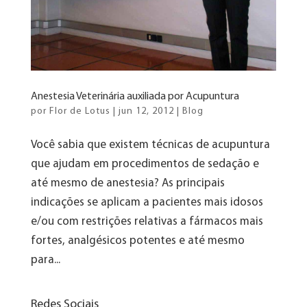
Anestesia Veterinária auxiliada por Acupuntura
por
Flor de Lotus
|
jun 12, 2012
|
Blog
Você sabia que existem técnicas de acupuntura
que ajudam em procedimentos de sedação e
até mesmo de anestesia? As principais
indicações se aplicam a pacientes mais idosos
e/ou com restrições relativas a fármacos mais
fortes, analgésicos potentes e até mesmo
para...
Redes Sociais