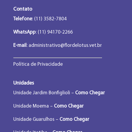
Contato
Telefone
: (11) 3582-7804
WhatsApp
: (11) 94170-2266
E-mail
:
administrativo@flordelotus.vet.br
Política de Privacidade
Unidades
Unidade Jardim Bonfiglioli –
Como Chegar
Unidade Moema –
Como Chegar
Unidade Guarulhos –
Como Chegar