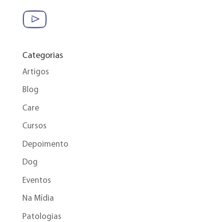
Categorias
Artigos
Blog
Care
Cursos
Depoimento
Dog
Eventos
Na Mídia
Patologias