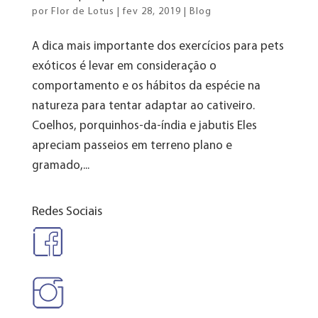
por
Flor de Lotus
|
fev 28, 2019
|
Blog
A dica mais importante dos exercícios para pets
exóticos é levar em consideração o
comportamento e os hábitos da espécie na
natureza para tentar adaptar ao cativeiro.
Coelhos, porquinhos-da-índia e jabutis Eles
apreciam passeios em terreno plano e
gramado,...
Redes Sociais