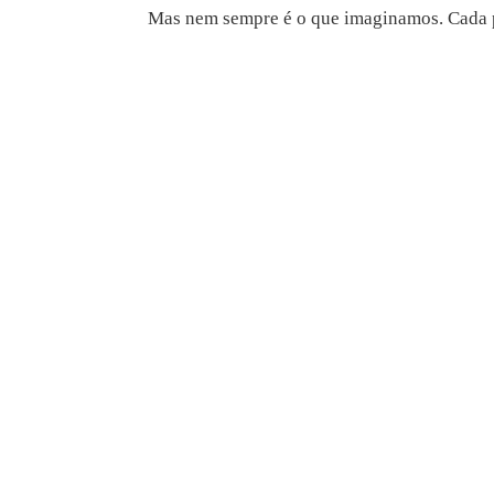
Mas nem sempre é o que imaginamos. Cada po