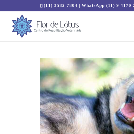
(11) 3582-7804 | WhatsApp (11) 9 4170