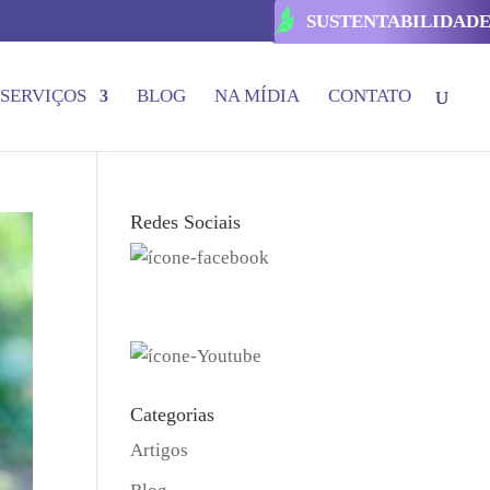
SUSTENTABILIDAD
SERVIÇOS
BLOG
NA MÍDIA
CONTATO
Redes Sociais
Categorias
Artigos