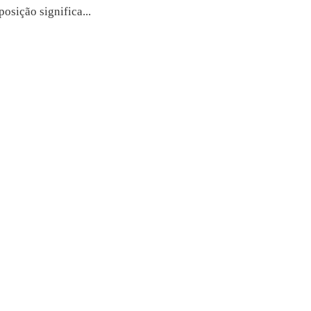
sição significa...