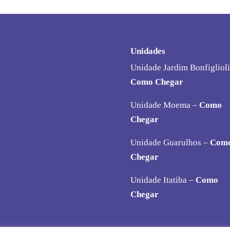
Unidades
Unidade Jardim Bonfiglioli
Como Chegar
Unidade Moema –
Como
Chegar
Unidade Guarulhos –
Com
Chegar
Unidade Itatiba –
Como
Chegar