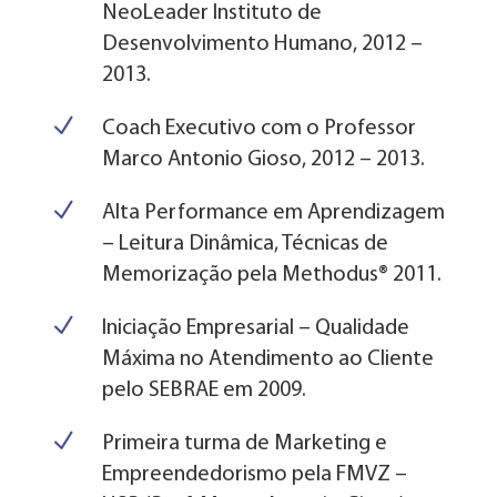
NeoLeader Instituto de
Desenvolvimento Humano, 2012 –
2013.
N
Coach Executivo com o Professor
Marco Antonio Gioso, 2012 – 2013.
N
Alta Performance em Aprendizagem
– Leitura Dinâmica, Técnicas de
Memorização pela Methodus® 2011.
N
Iniciação Empresarial – Qualidade
Máxima no Atendimento ao Cliente
pelo SEBRAE em 2009.
N
Primeira turma de Marketing e
Empreendedorismo pela FMVZ –