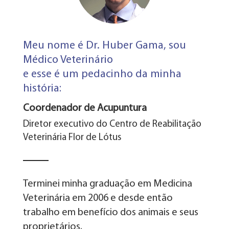
Meu nome é Dr. Huber Gama, sou
Médico Veterinário
e esse é um pedacinho da minha
história:
Coordenador de Acupuntura
Diretor executivo do Centro de Reabilitação
Veterinária Flor de Lótus
Terminei minha graduação em Medicina
Veterinária em 2006 e desde então
trabalho em benefício dos animais e seus
proprietários.