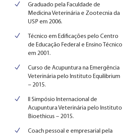
N
Graduado pela Faculdade de
Medicina Veterinária e Zootecnia da
USP em 2006.
N
Técnico em Edificações pelo Centro
de Educação Federal e Ensino Técnico
em 2001.
N
Curso de Acupuntura na Emergência
Veterinária pelo Instituto Equilibrium
– 2015.
N
II Simpósio Internacional de
Acupuntura Veterinária pelo Instituto
Bioethicus – 2015.
N
Coach pessoal e empresarial pela