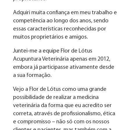
Adquiri muita confiança em meu trabalho e
competência ao longo dos anos, sendo
essas características reconhecidas por
muitos proprietários e amigos.
Juntei-me a equipe Flor de Lótus
Acupuntura Veterinária apenas em 2012,
embora já participasse ativamente desde
a sua formação.
Vejo a Flor de Lótus como uma grande
possibilidade de realizar a medicina
veterinária da forma que eu acredito ser
correta, através de profissionalismo, ética
e compromisso – não só com os nossos