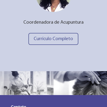
Coordenadora de Acupuntura
Currículo Completo