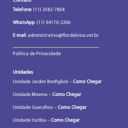
Contato
Telefone
: (11) 3582-7804
WhatsApp
: (11) 94170-2266
E-mail
:
administrativo@flordelotus.vet.br
Política de Privacidade
Unidades
Unidade Jardim Bonfiglioli –
Como Chegar
Unidade Moema –
Como Chegar
Unidade Guarulhos –
Como Chegar
Unidade Itatiba –
Como Chegar