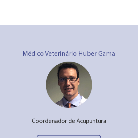
Médico Veterinário Huber Gama
Coordenador de Acupuntura