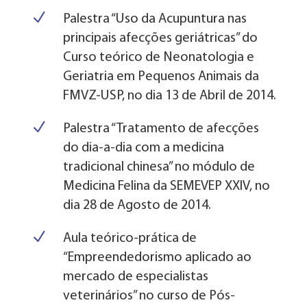
N
Palestra “Uso da Acupuntura nas
principais afecções geriátricas” do
Curso teórico de Neonatologia e
Geriatria em Pequenos Animais da
FMVZ-USP, no dia 13 de Abril de 2014.
N
Palestra “Tratamento de afecções
do dia-a-dia com a medicina
tradicional chinesa” no módulo de
Medicina Felina da SEMEVEP XXIV, no
dia 28 de Agosto de 2014.
N
Aula teórico-prática de
“Empreendedorismo aplicado ao
mercado de especialistas
veterinários” no curso de Pós-