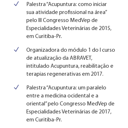
N
Palestra “Acupuntura: como iniciar
sua atividade profissional na área”
pelo III Congresso MedVep de
Especialidades Veterinárias de 2015,
em Curitiba-Pr.
N
Organizadora do módulo 1 do I curso
de atualização da ABRAVET,
intitulado Acupuntura, reabilitação e
terapias regenerativas em 2017.
N
Palestra “Acupuntura: um paralelo
entre a medicina ocidental e a
oriental” pelo Congresso MedVep de
Especialidades Veterinárias de 2017,
em Curitiba-Pr.