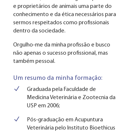
e proprietários de animais uma parte do
conhecimento e da ética necessários para
sermos respeitados como profissionais
dentro da sociedade.
Orgulho-me da minha profissão e busco
não apenas o sucesso profissional, mas
também pessoal.
Um resumo da minha formação:
N
Graduada pela Faculdade de
Medicina Veterinária e Zootecnia da
USP em 2006;
N
Pós-graduação em Acupuntura
Veterinária pelo Instituto Bioethicus