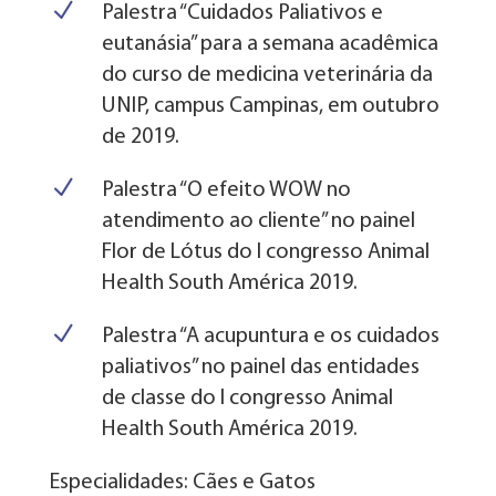
N
Palestra “Cuidados Paliativos e
eutanásia” para a semana acadêmica
do curso de medicina veterinária da
UNIP, campus Campinas, em outubro
de 2019.
N
Palestra “O efeito WOW no
atendimento ao cliente” no painel
Flor de Lótus do I congresso Animal
Health South América 2019.
N
Palestra “A acupuntura e os cuidados
paliativos” no painel das entidades
de classe do I congresso Animal
Health South América 2019.
Especialidades: Cães e Gatos