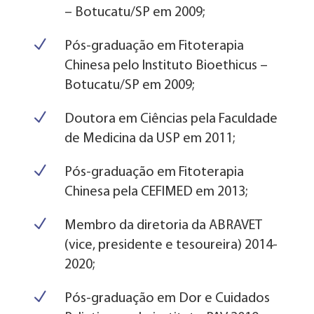
– Botucatu/SP em 2009;
N
Pós-graduação em Fitoterapia
Chinesa pelo Instituto Bioethicus –
Botucatu/SP em 2009;
N
Doutora em Ciências pela Faculdade
de Medicina da USP em 2011;
N
Pós-graduação em Fitoterapia
Chinesa pela CEFIMED em 2013;
N
Membro da diretoria da ABRAVET
(vice, presidente e tesoureira) 2014-
2020;
N
Pós-graduação em Dor e Cuidados