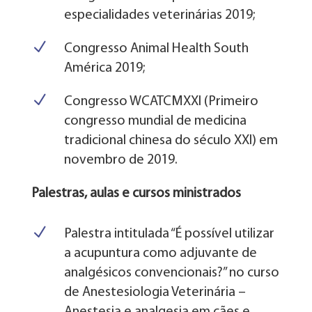
especialidades veterinárias 2019;
N
Congresso Animal Health South
América 2019;
N
Congresso WCATCMXXI (Primeiro
congresso mundial de medicina
tradicional chinesa do século XXI) em
novembro de 2019.
Palestras, aulas e cursos ministrados
N
Palestra intitulada “É possível utilizar
a acupuntura como adjuvante de
analgésicos convencionais?” no curso
de Anestesiologia Veterinária –