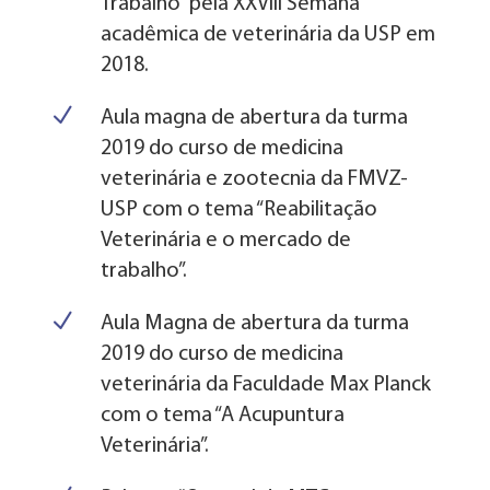
Trabalho” pela XXVIII Semana
acadêmica de veterinária da USP em
2018.
N
Aula magna de abertura da turma
2019 do curso de medicina
veterinária e zootecnia da FMVZ-
USP com o tema “Reabilitação
Veterinária e o mercado de
trabalho”.
N
Aula Magna de abertura da turma
2019 do curso de medicina
veterinária da Faculdade Max Planck
com o tema “A Acupuntura
Veterinária”.