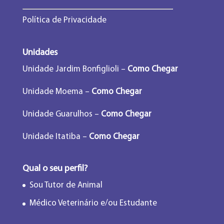
Política de Privacidade
Unidades
Unidade Jardim Bonfiglioli –
Como Chegar
Unidade Moema –
Como Chegar
Unidade Guarulhos –
Como Chegar
Unidade Itatiba –
Como Chegar
Qual o seu perfil?
Sou Tutor de Animal
Médico Veterinário e/ou Estudante