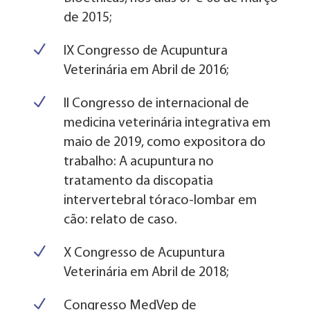
de 2015;
N
IX Congresso de Acupuntura
Veterinária em Abril de 2016;
N
II Congresso de internacional de
medicina veterinária integrativa em
maio de 2019, como expositora do
trabalho: A acupuntura no
tratamento da discopatia
intervertebral tóraco-lombar em
cão: relato de caso.
N
X Congresso de Acupuntura
Veterinária em Abril de 2018;
N
Congresso MedVep de