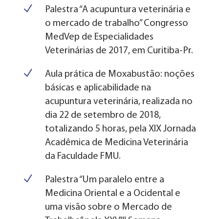
N
Palestra “A acupuntura veterinária e
o mercado de trabalho” Congresso
MedVep de Especialidades
Veterinárias de 2017, em Curitiba-Pr.
N
Aula prática de Moxabustão: noções
básicas e aplicabilidade na
acupuntura veterinária, realizada no
dia 22 de setembro de 2018,
totalizando 5 horas, pela XIX Jornada
Acadêmica de Medicina Veterinária
da Faculdade FMU.
N
Palestra “Um paralelo entre a
Medicina Oriental e a Ocidental e
uma visão sobre o Mercado de