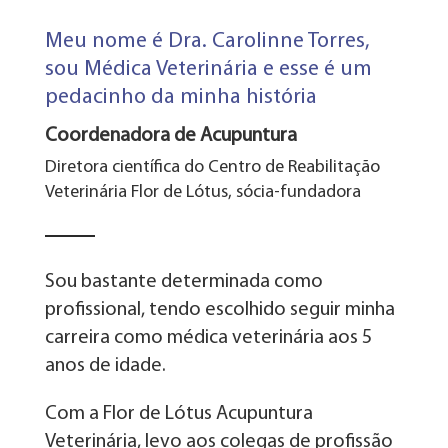
Meu nome é Dra. Carolinne Torres,
sou Médica Veterinária e esse é um
pedacinho da minha história
Coordenadora de Acupuntura
Diretora científica do Centro de Reabilitação
Veterinária Flor de Lótus, sócia-fundadora
Sou bastante determinada como
profissional, tendo escolhido seguir minha
carreira como médica veterinária aos 5
anos de idade.
Com a Flor de Lótus Acupuntura
Veterinária, levo aos colegas de profissão