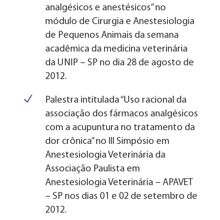
analgésicos e anestésicos” no
módulo de Cirurgia e Anestesiologia
de Pequenos Animais da semana
acadêmica da medicina veterinária
da UNIP – SP no dia 28 de agosto de
2012.
N
Palestra intitulada “Uso racional da
associação dos fármacos analgésicos
com a acupuntura no tratamento da
dor crônica” no III Simpósio em
Anestesiologia Veterinária da
Associação Paulista em
Anestesiologia Veterinária – APAVET
– SP nos dias 01 e 02 de setembro de
2012.