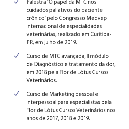
N
Palestra “O papel da MTC nos
cuidados paliativos do paciente
crônico” pelo Congresso Medvep
internacional de especialidades
veterinárias, realizado em Curitiba-
PR, em julho de 2019.
N
Curso de MTC avançada, II módulo
de Diagnóstico e tratamento da dor,
em 2018 pela Flor de Lótus Cursos
Veterinários.
N
Curso de Marketing pessoal e
interpessoal para especialistas pela
Flor de Lótus Cursos Veterinários nos
anos de 2017, 2018 e 2019.